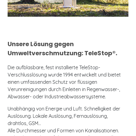
Unsere Lösung gegen
Umweltverschmutzung: TeleStop®.
Die aufblasbare, fest installierte TeleStop-
Verschlusslösung wurde 1994 entwickelt und bietet
einen umfassenden Schutz vor flüssigen
Verunreinigungen durch Einleiten in Regenwasser-,
Abwasser- oder Industrieabwassersysteme.
Unabhängig von Energie und Luft. Schnelligkeit der
Auslösung. Lokale Auslösung, Fernauslösung,
drahtlos, GSM…
Alle Durchmesser und Formen von Kanalisationen.