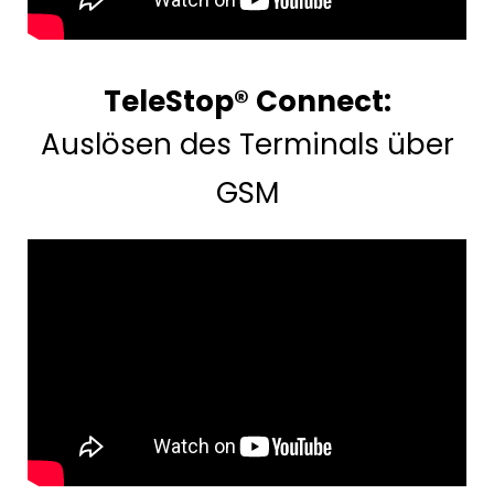
TeleStop® Connect:
Auslösen des Terminals über
GSM