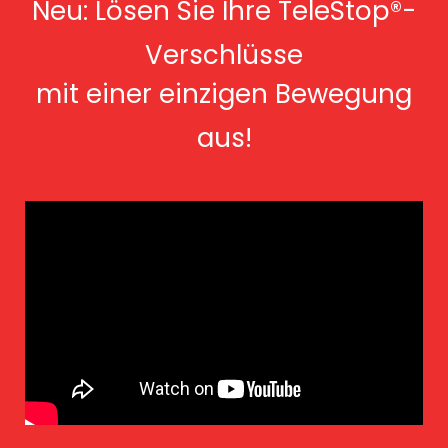
Neu: Lösen Sie Ihre TeleStop®-
Verschlüsse
mit einer einzigen Bewegung
aus!