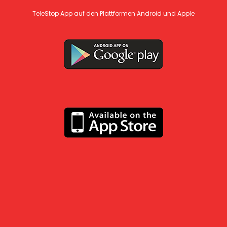
TeleStop App auf den Plattformen Android und Apple