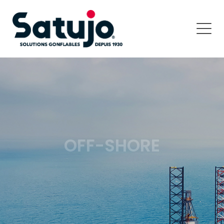
OFF-SHORE