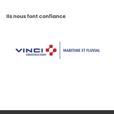
Ils nous font confiance