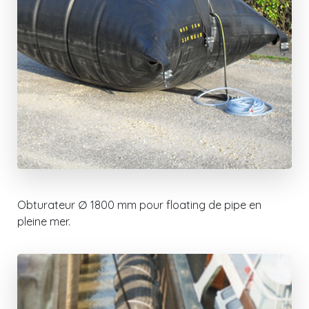
Obturateur ∅ 1800 mm pour floating de pipe en
pleine mer.