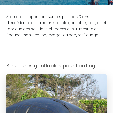
Satujo, en s’appuyant sur ses plus de 90 ans
d’expérience en structure souple gonflable, conçoit et
fabrique des solutions efficaces et sur-mesure en
floating, manutention, levage, calage, renflouage…
Structures gonflables pour floating