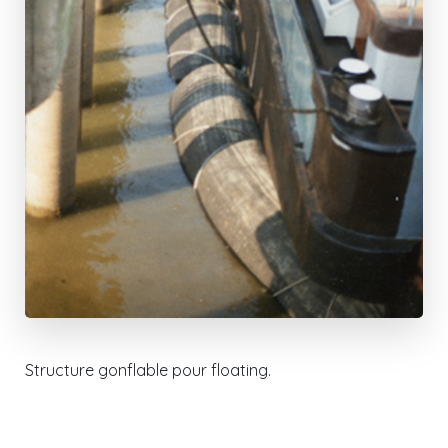
Structure gonflable pour floating.