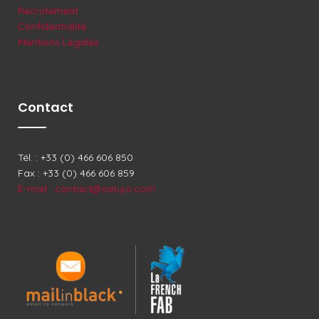
Recrutement
Confidentialité
Mentions Légales
Contact
Tél. : +33 (0) 466 606 850
Fax : +33 (0) 466 606 859
E-mail : contact@satujo.com