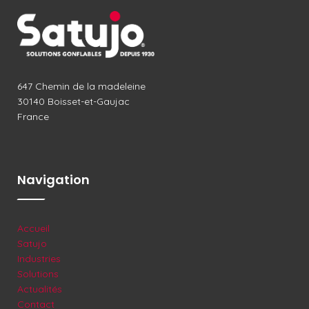
647 Chemin de la madeleine
30140 Boisset-et-Gaujac
France
Navigation
Accueil
Satujo
Industries
Solutions
Actualités
Contact