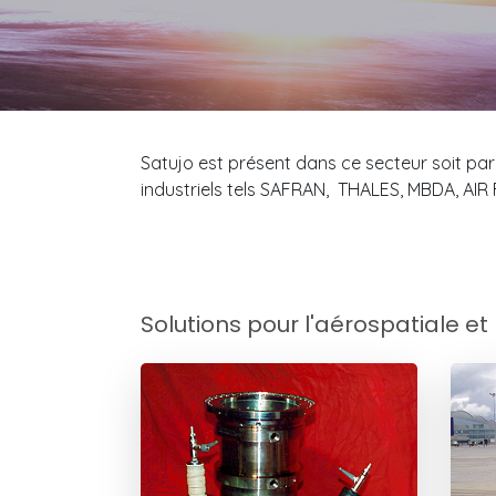
Satujo est présent dans ce secteur soit par 
industriels tels SAFRAN, THALES, MBDA, AIR
Solutions pour l'aérospatiale et