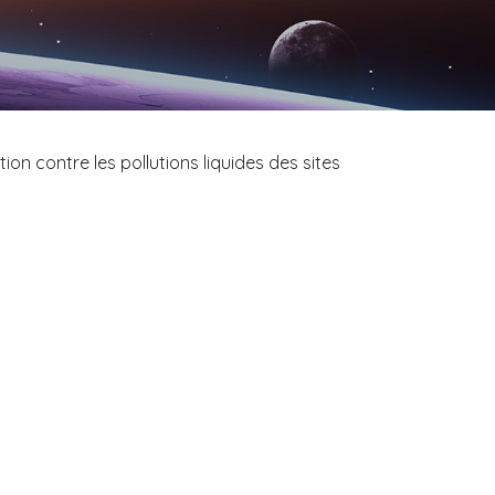
on contre les pollutions liquides des sites