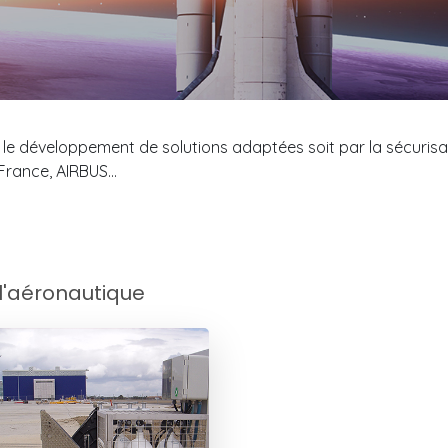
le développement de solutions adaptées soit par la sécurisati
 France, AIRBUS…
 l'aéronautique