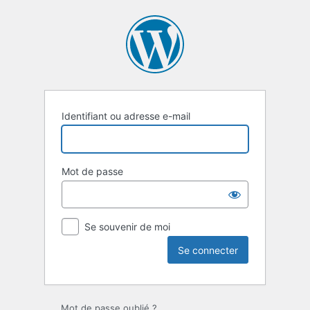
Se
connecter
Identifiant ou adresse e-mail
Mot de passe
Se souvenir de moi
Mot de passe oublié ?