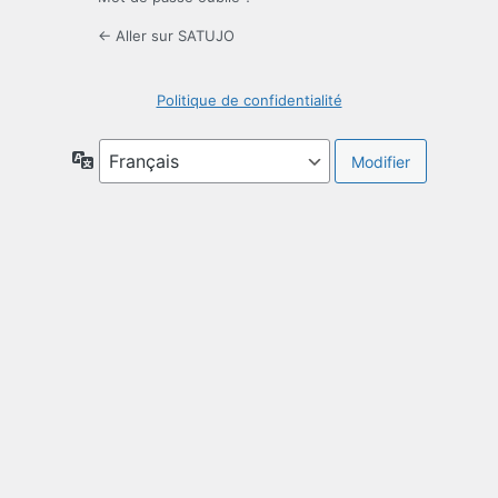
← Aller sur SATUJO
Politique de confidentialité
Langue